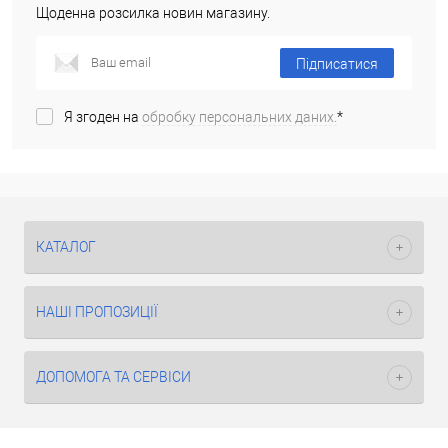
Щоденна розсилка новин магазину.
Підписатися
Я згоден на
обробку персональних даних.
*
КАТАЛОГ
НАШІ ПРОПОЗИЦІЇ
ДОПОМОГА ТА СЕРВІСИ