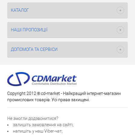
КАТАЛОГ
НАШІ ПРОПОЗИЦІЇ
ДОПОМОГА ТА СЕРВІСИ
Copyright 2012 ® cd-market - Найкращий інтернет-магазин
промислових товарів. Усі права захищені.
Не змогли додзвонитися?
залишіть замовлення на сайті;
напишіть у наш Viber-чат;