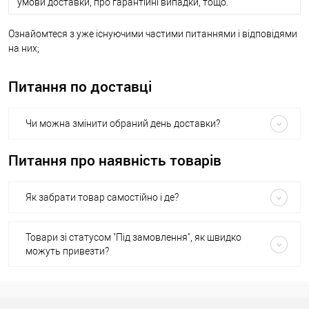
умови доставки, про гарантійні випадки, тощо.
Ознайомтеся з уже існуючими частими питаннями і відповідями
на них;
Питання по доставці
Чи можна змінити обраний день доставки?
Питання про наявність товарів
Як забрати товар самостійно і де?
Товари зі статусом "Під замовлення", як швидко
можуть привезти?