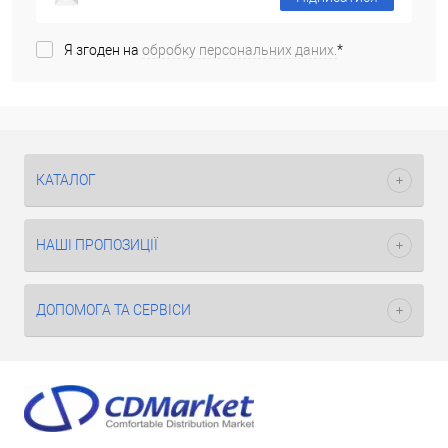
Я згоден на
обробку персональних даних.
*
КАТАЛОГ
НАШІ ПРОПОЗИЦІЇ
ДОПОМОГА ТА СЕРВІСИ