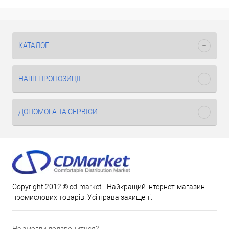
КАТАЛОГ
НАШІ ПРОПОЗИЦІЇ
ДОПОМОГА ТА СЕРВІСИ
Copyright 2012 ® cd-market - Найкращий інтернет-магазин
промислових товарів. Усі права захищені.