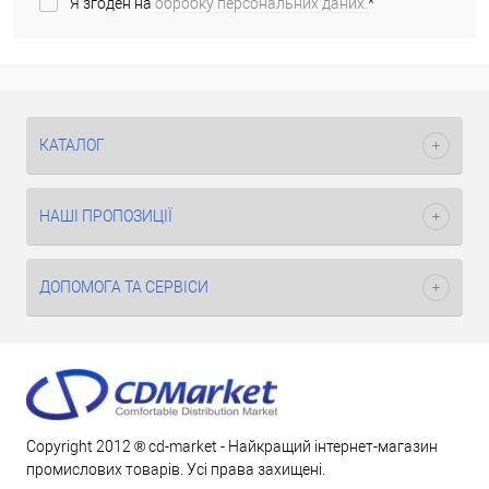
Я згоден на
обробку персональних даних.
*
КАТАЛОГ
НАШІ ПРОПОЗИЦІЇ
ДОПОМОГА ТА СЕРВІСИ
Copyright 2012 ® cd-market - Найкращий інтернет-магазин
промислових товарів. Усі права захищені.