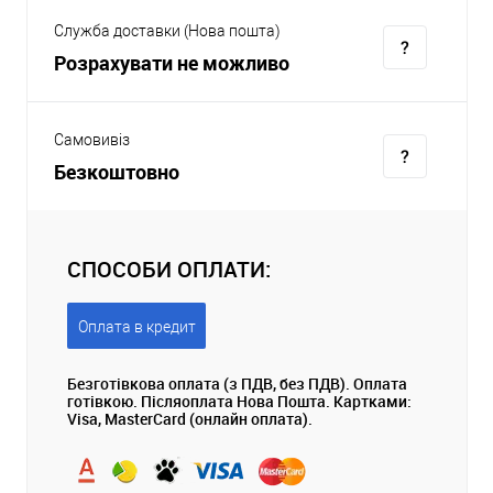
Служба доставки (Нова пошта)
Розрахувати не можливо
Самовивіз
Безкоштовно
СПОСОБИ ОПЛАТИ:
Оплата в кредит
Безготівкова оплата (з ПДВ, без ПДВ). Оплата
готівкою. Післяоплата Нова Пошта. Картками:
Visa, MasterCard (онлайн оплата).