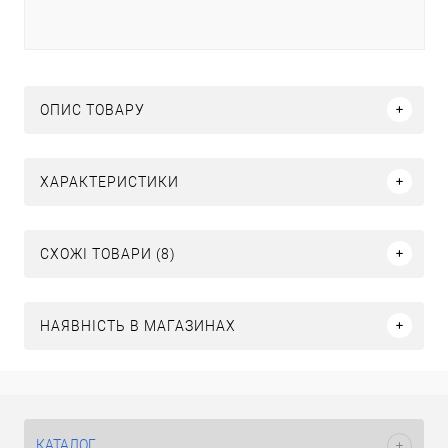
ОПИС ТОВАРУ
ХАРАКТЕРИСТИКИ
СХОЖІ ТОВАРИ (8)
НАЯВНІСТЬ В МАГАЗИНАХ
КАТАЛОГ