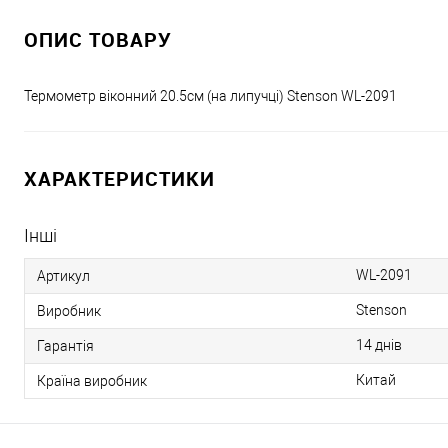
ОПИС ТОВАРУ
Термометр віконний 20.5см (на липучці) Stenson WL-2091
ХАРАКТЕРИСТИКИ
Інші
WL-2091
Артикул
Stenson
Виробник
14 днів
Гарантія
Китай
Країна виробник