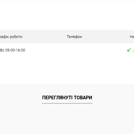
рафік роботи
Телефон
На
Вс 09:00-16:00
ПЕРЕГЛЯНУТІ ТОВАРИ