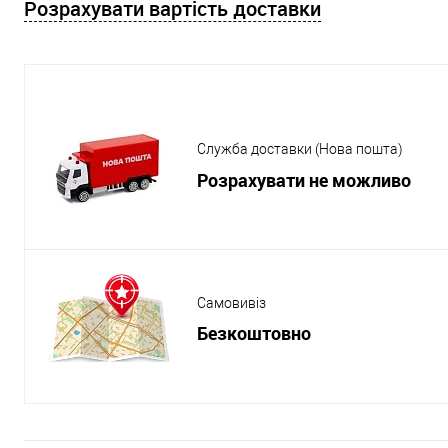
Розрахувати вартість доставки
Служба доставки (Нова пошта)
Розрахувати не можливо
Самовивіз
Безкоштовно