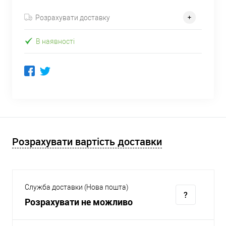
Розрахувати доставку
В наявності
Розрахувати вартість доставки
Служба доставки (Нова пошта)
Розрахувати не можливо