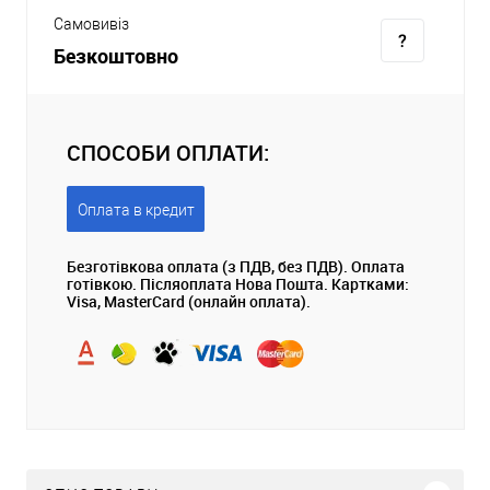
Самовивіз
Безкоштовно
СПОСОБИ ОПЛАТИ:
Оплата в кредит
Безготівкова оплата (з ПДВ, без ПДВ). Оплата
готівкою. Післяоплата Нова Пошта. Картками:
Visa, MasterCard (онлайн оплата).