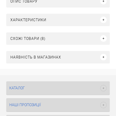
ОПИС ТОВАРУ
ХАРАКТЕРИСТИКИ
СХОЖІ ТОВАРИ (8)
НАЯВНІСТЬ В МАГАЗИНАХ
КАТАЛОГ
НАШІ ПРОПОЗИЦІЇ