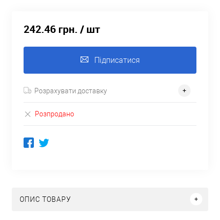
242.46 грн.
/ шт
Підписатися
Розрахувати доставку
Розпродано
ОПИС ТОВАРУ