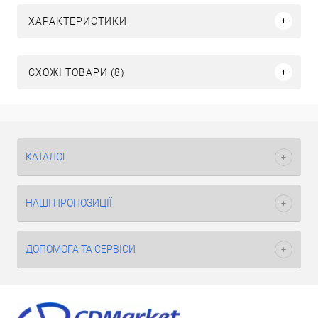
ХАРАКТЕРИСТИКИ
СХОЖІ ТОВАРИ (8)
КАТАЛОГ
НАШІ ПРОПОЗИЦІЇ
ДОПОМОГА ТА СЕРВІСИ