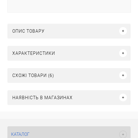
ОПИС ТОВАРУ
ХАРАКТЕРИСТИКИ
СХОЖІ ТОВАРИ (6)
НАЯВНІСТЬ В МАГАЗИНАХ
КАТАЛОГ