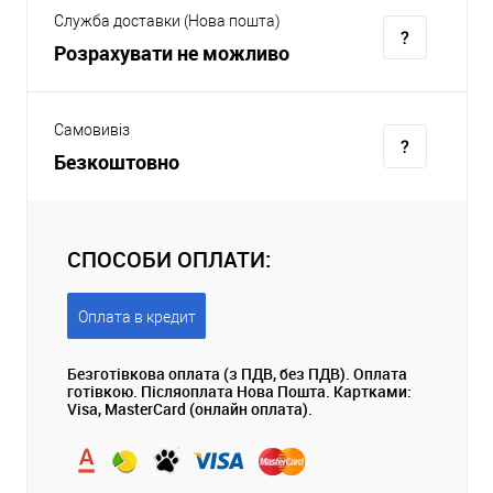
Служба доставки (Нова пошта)
Розрахувати не можливо
Самовивіз
Безкоштовно
СПОСОБИ ОПЛАТИ:
Оплата в кредит
Безготівкова оплата (з ПДВ, без ПДВ). Оплата
готівкою. Післяоплата Нова Пошта. Картками:
Visa, MasterCard (онлайн оплата).