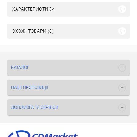
ХАРАКТЕРИСТИКИ
СХОЖІ ТОВАРИ (8)
КАТАЛОГ
НАШІ ПРОПОЗИЦІЇ
ДОПОМОГА ТА СЕРВІСИ