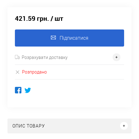
421.59 грн.
/ шт
Підписатися
Розрахувати доставку
Розпродано
ОПИС ТОВАРУ