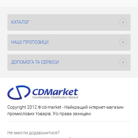
КАТАЛОГ
НАШІ ПРОПОЗИЦІЇ
ДОПОМОГА ТА СЕРВІСИ
Copyright 2012 ® cd-market - Найкращий інтернет-магазин
промислових товарів. Усі права захищені.
Не змогли додзвонитися?