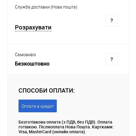
Служба доставки (Нова пошта)
Розрахувати
Самовивіз
Безкоштовно
СПОСОБИ ОПЛАТИ:
Оплата в кредит
Безготівкова оплата (з ПДВ, без ПДВ). Оплата
готівкою. Післяоплата Нова Пошта. Картками:
Visa, MasterCard (онлайн оплата).