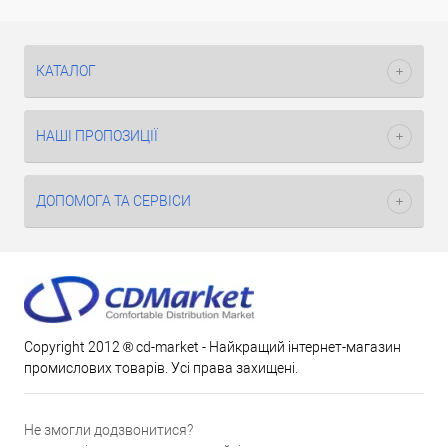
КАТАЛОГ
НАШІ ПРОПОЗИЦІЇ
ДОПОМОГА ТА СЕРВІСИ
Copyright 2012 ® cd-market - Найкращий інтернет-магазин
промислових товарів. Усі права захищені.
Не змогли додзвонитися?