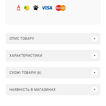
ОПИС ТОВАРУ
ХАРАКТЕРИСТИКИ
СХОЖІ ТОВАРИ (6)
НАЯВНІСТЬ В МАГАЗИНАХ