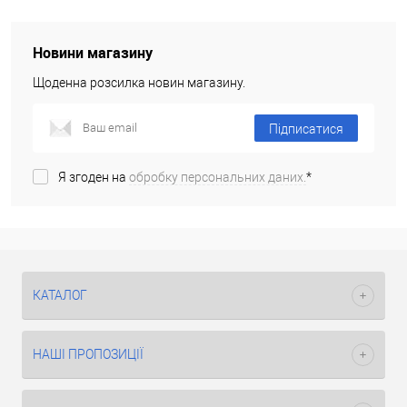
Новини магазину
Щоденна розсилка новин магазину.
Підписатися
Я згоден на
обробку персональних даних.
*
КАТАЛОГ
НАШІ ПРОПОЗИЦІЇ