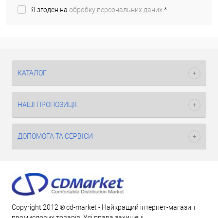
Я згоден на
обробку персональних даних.
*
КАТАЛОГ
НАШІ ПРОПОЗИЦІЇ
ДОПОМОГА ТА СЕРВІСИ
Copyright 2012 ® cd-market - Найкращий інтернет-магазин
промислових товарів. Усі права захищені.