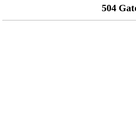
504 Gat