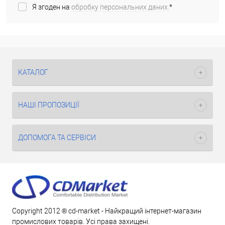
Я згоден на
обробку персональних даних.
*
КАТАЛОГ
НАШІ ПРОПОЗИЦІЇ
ДОПОМОГА ТА СЕРВІСИ
Copyright 2012 ® cd-market - Найкращий інтернет-магазин
промислових товарів. Усі права захищені.