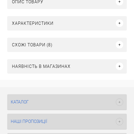
ОПИС ТОВАРУ
ХАРАКТЕРИСТИКИ
СХОЖІ ТОВАРИ (8)
НАЯВНІСТЬ В МАГАЗИНАХ
КАТАЛОГ
НАШІ ПРОПОЗИЦІЇ