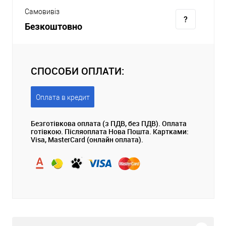
Самовивіз
Безкоштовно
СПОСОБИ ОПЛАТИ:
Оплата в кредит
Безготівкова оплата (з ПДВ, без ПДВ). Оплата
готівкою. Післяоплата Нова Пошта. Картками:
Visa, MasterCard (онлайн оплата).