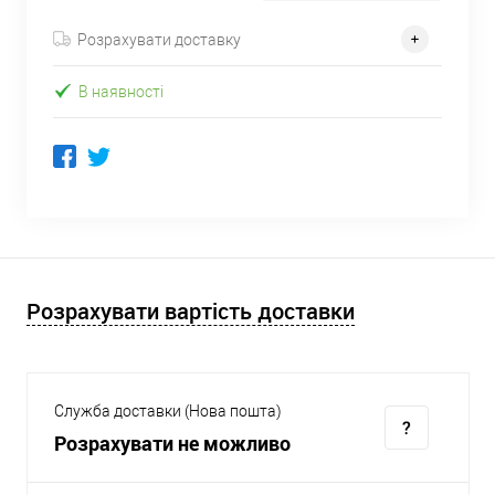
Розрахувати доставку
В наявності
Розрахувати вартість доставки
Служба доставки (Нова пошта)
Розрахувати не можливо