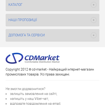
КАТАЛОГ
НАШІ ПРОПОЗИЦІЇ
ДОПОМОГА ТА СЕРВІСИ
Copyright 2012 ® cd-market - Найкращий інтернет-магазин
промислових товарів. Усі права захищені.
Не змогли додзвонитися?
залишіть замовлення на сайті;
напишіть у наш Viber-чат;
відправте повідомлення на email;