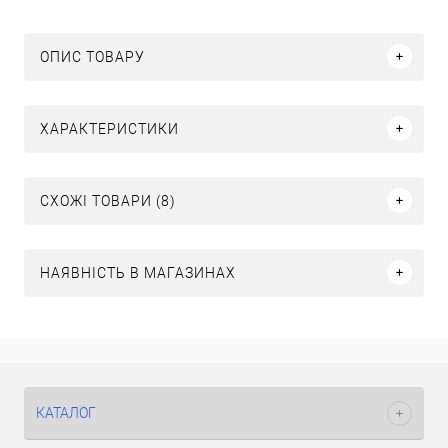
ОПИС ТОВАРУ
ХАРАКТЕРИСТИКИ
СХОЖІ ТОВАРИ (8)
НАЯВНІСТЬ В МАГАЗИНАХ
КАТАЛОГ