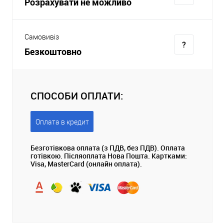
Розрахувати не можливо
Самовивіз
Безкоштовно
СПОСОБИ ОПЛАТИ:
Оплата в кредит
Безготівкова оплата (з ПДВ, без ПДВ). Оплата
готівкою. Післяоплата Нова Пошта. Картками:
Visa, MasterCard (онлайн оплата).