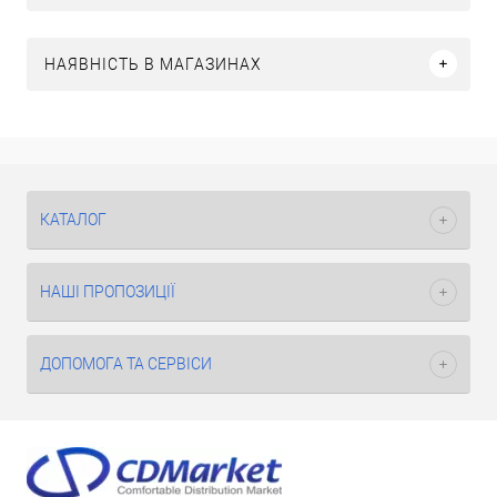
НАЯВНІСТЬ В МАГАЗИНАХ
КАТАЛОГ
НАШІ ПРОПОЗИЦІЇ
ДОПОМОГА ТА СЕРВІСИ