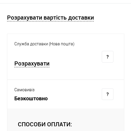
Розрахувати вартість доставки
Служба доставки (Нова пошта)
Розрахувати
Самовивіз
Безкоштовно
СПОСОБИ ОПЛАТИ: