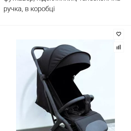
ручка, в коробці