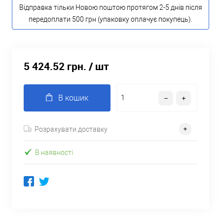
Відправка тільки Новою поштою протягом 2-5 днів після
передоплати 500 грн (упаковку оплачує покупець).
5 424.52 грн.
/ шт
В кошик
Розрахувати доставку
В наявності