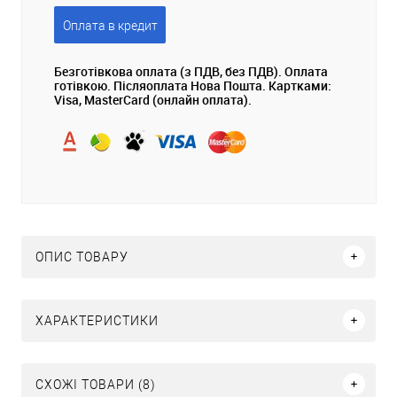
Оплата в кредит
Безготівкова оплата (з ПДВ, без ПДВ). Оплата
готівкою. Післяоплата Нова Пошта. Картками:
Visa, MasterCard (онлайн оплата).
ОПИС ТОВАРУ
ХАРАКТЕРИСТИКИ
СХОЖІ ТОВАРИ (8)