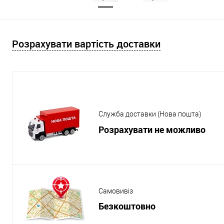
Розрахувати вартість доставки
Служба доставки (Нова пошта)
Розрахувати не можливо
Самовивіз
Безкоштовно