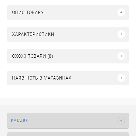
ОПИС ТОВАРУ
ХАРАКТЕРИСТИКИ
СХОЖІ ТОВАРИ (8)
НАЯВНІСТЬ В МАГАЗИНАХ
КАТАЛОГ