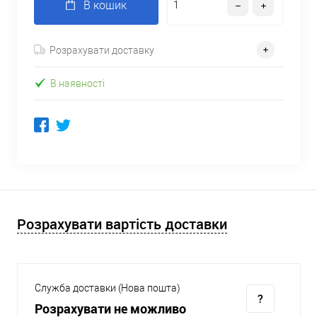
В кошик
Розрахувати доставку
В наявності
Розрахувати вартість доставки
Служба доставки (Нова пошта)
Розрахувати не можливо