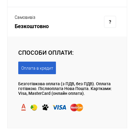
Самовивіз
Безкоштовно
СПОСОБИ ОПЛАТИ:
Оплата в кредит
Безготівкова оплата (з ПДВ, без ПДВ). Оплата
готівкою. Післяоплата Нова Пошта. Картками:
Visa, MasterCard (онлайн оплата).