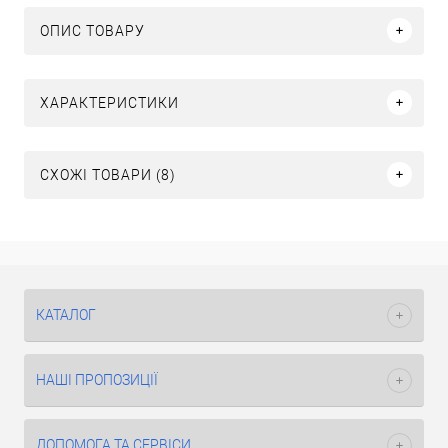
ОПИС ТОВАРУ
ХАРАКТЕРИСТИКИ
СХОЖІ ТОВАРИ (8)
КАТАЛОГ
НАШІ ПРОПОЗИЦІЇ
ДОПОМОГА ТА СЕРВІСИ