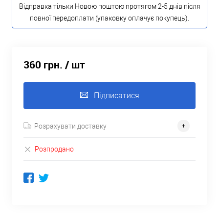
Відправка тільки Новою поштою протягом 2-5 днів після
повної передоплати (упаковку оплачує покупець).
360 грн.
/ шт
Підписатися
Розрахувати доставку
Розпродано