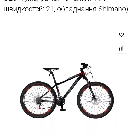
швидкостей: 21, обладнання Shimano)