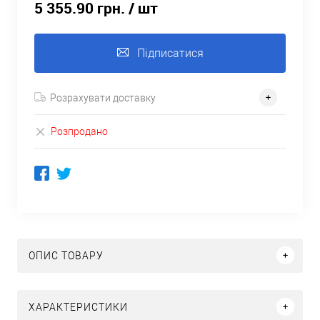
5 355.90 грн.
/ шт
Підписатися
Розрахувати доставку
Розпродано
ОПИС ТОВАРУ
ХАРАКТЕРИСТИКИ