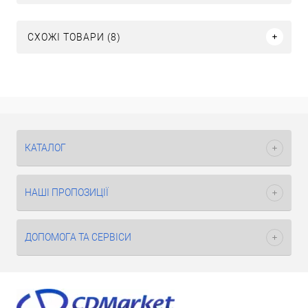
СХОЖІ ТОВАРИ (8)
КАТАЛОГ
НАШІ ПРОПОЗИЦІЇ
ДОПОМОГА ТА СЕРВІСИ