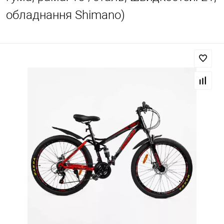
обладнання Shimano)