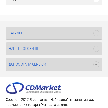
КАТАЛОГ
НАШІ ПРОПОЗИЦІЇ
ДОПОМОГА ТА СЕРВІСИ
Copyright 2012 ® cd-market - Найкращий інтернет-магазин
промислових товарів. Усі права захищені.