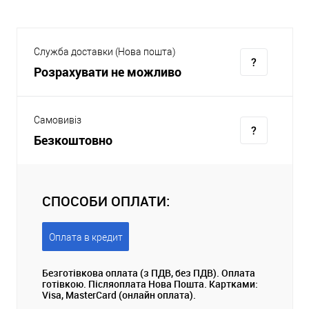
Служба доставки (Нова пошта)
Розрахувати не можливо
Самовивіз
Безкоштовно
СПОСОБИ ОПЛАТИ:
Оплата в кредит
Безготівкова оплата (з ПДВ, без ПДВ). Оплата
готівкою. Післяоплата Нова Пошта. Картками:
Visa, MasterCard (онлайн оплата).