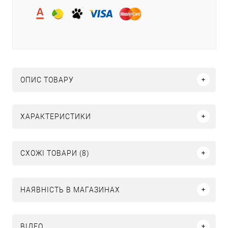
ОПИС ТОВАРУ
ХАРАКТЕРИСТИКИ
СХОЖІ ТОВАРИ (8)
НАЯВНІСТЬ В МАГАЗИНАХ
ВІДЕО