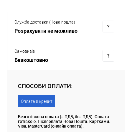
Служба доставки (Нова пошта)
Розрахувати не можливо
Самовивіз
Безкоштовно
СПОСОБИ ОПЛАТИ:
Оплата в кредит
Безготівкова оплата (з ПДВ, без ПДВ). Оплата
готівкою. Післяоплата Нова Пошта. Картками:
Visa, MasterCard (онлайн оплата).