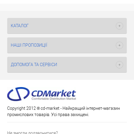
КАТАЛОГ
НАШІ ПРОПОЗИЦІЇ
ДОПОМОГА ТА СЕРВІСИ
Copyright 2012 ® cd-market - Найкращий інтернет-магазин
промислових товарів. Усі права захищені.
Не змогли додзвонитися?