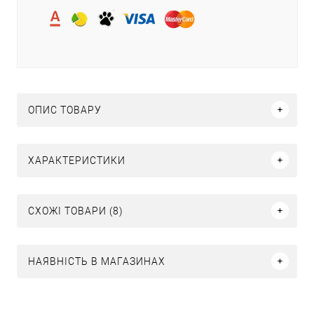
ОПИС ТОВАРУ
ХАРАКТЕРИСТИКИ
СХОЖІ ТОВАРИ (8)
НАЯВНІСТЬ В МАГАЗИНАХ