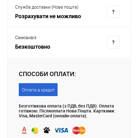
Служба доставки (Нова пошта)
Розрахувати не можливо
Самовивіз
Безкоштовно
СПОСОБИ ОПЛАТИ:
Оплата в кредит
Безготівкова оплата (з ПДВ, без ПДВ). Оплата
готівкою. Післяоплата Нова Пошта. Картками:
Visa, MasterCard (онлайн оплата).