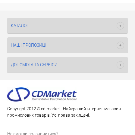
КАТАЛОГ
НАШІ ПРОПОЗИЦІЇ
ДОПОМОГА ТА СЕРВІСИ
Copyright 2012 ® cd-market - Найкращий інтернет-магазин
промислових товарів. Усі права захищені.
Не змогли додзвонитися?