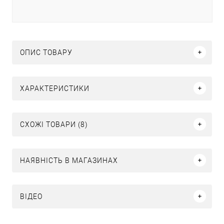
ОПИС ТОВАРУ
ХАРАКТЕРИСТИКИ
СХОЖІ ТОВАРИ (8)
НАЯВНІСТЬ В МАГАЗИНАХ
ВІДЕО