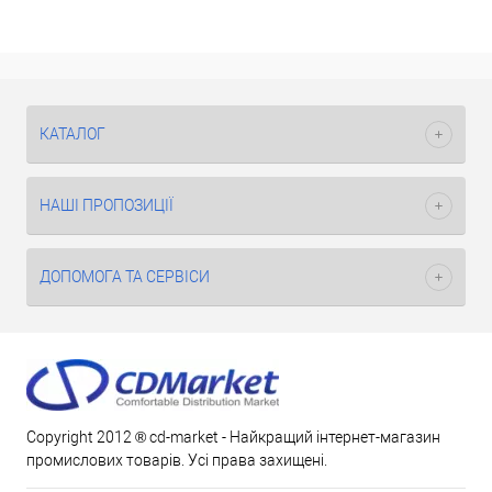
КАТАЛОГ
НАШІ ПРОПОЗИЦІЇ
ДОПОМОГА ТА СЕРВІСИ
Copyright 2012 ® cd-market - Найкращий інтернет-магазин
промислових товарів. Усі права захищені.