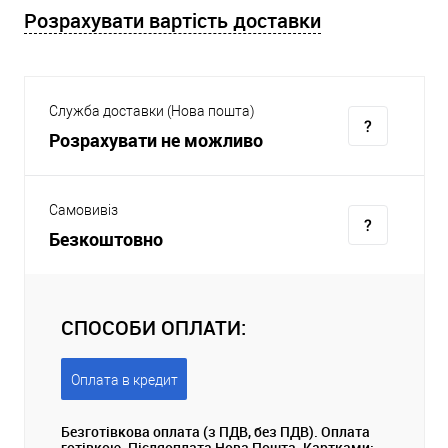
Розрахувати вартість доставки
Служба доставки (Нова пошта)
Розрахувати не можливо
Самовивіз
Безкоштовно
СПОСОБИ ОПЛАТИ:
Оплата в кредит
Безготівкова оплата (з ПДВ, без ПДВ). Оплата
готівкою. Післяоплата Нова Пошта. Картками: