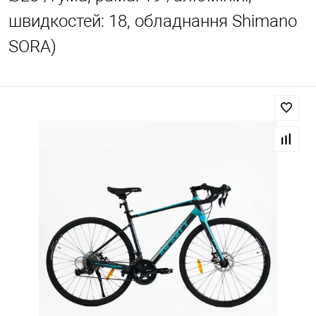
швидкостей: 18, обладнання Shimano
SORA)