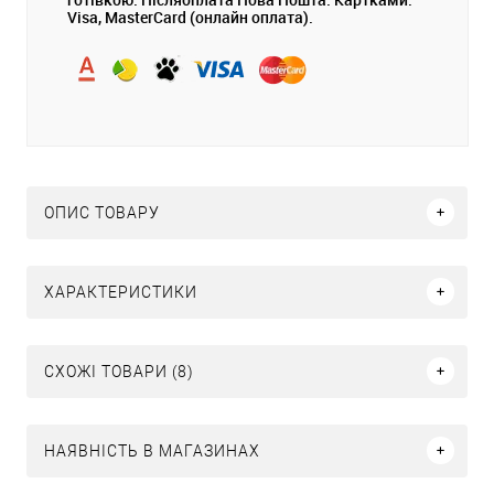
Visa, MasterCard (онлайн оплата).
ОПИС ТОВАРУ
ХАРАКТЕРИСТИКИ
СХОЖІ ТОВАРИ (8)
НАЯВНІСТЬ В МАГАЗИНАХ