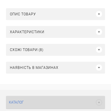
ОПИС ТОВАРУ
ХАРАКТЕРИСТИКИ
СХОЖІ ТОВАРИ (8)
НАЯВНІСТЬ В МАГАЗИНАХ
КАТАЛОГ