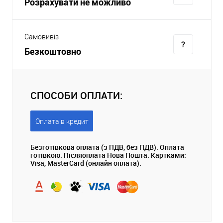
Розрахувати не можливо
Самовивіз
Безкоштовно
СПОСОБИ ОПЛАТИ:
Оплата в кредит
Безготівкова оплата (з ПДВ, без ПДВ). Оплата
готівкою. Післяоплата Нова Пошта. Картками:
Visa, MasterCard (онлайн оплата).