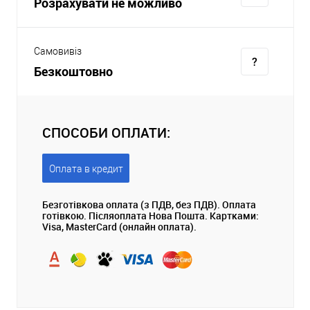
Розрахувати не можливо
Самовивіз
Безкоштовно
СПОСОБИ ОПЛАТИ:
Оплата в кредит
Безготівкова оплата (з ПДВ, без ПДВ). Оплата
готівкою. Післяоплата Нова Пошта. Картками:
Visa, MasterCard (онлайн оплата).