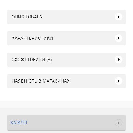
ОПИС ТОВАРУ
ХАРАКТЕРИСТИКИ
СХОЖІ ТОВАРИ (8)
НАЯВНІСТЬ В МАГАЗИНАХ
КАТАЛОГ