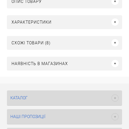
ОПИС ТОВАРУ
ХАРАКТЕРИСТИКИ
СХОЖІ ТОВАРИ (8)
НАЯВНІСТЬ В МАГАЗИНАХ
КАТАЛОГ
НАШІ ПРОПОЗИЦІЇ