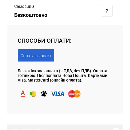
Самовивіз
Безкоштовно
СПОСОБИ ОПЛАТИ:
Оплата в кредит
Безготівкова оплата (з ПДВ, без ПДВ). Оплата
готівкою. Післяоплата Нова Пошта. Картками:
Visa, MasterCard (онлайн оплата).