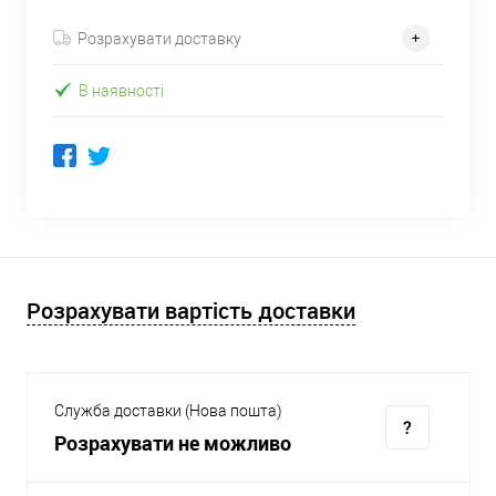
Розрахувати доставку
В наявності
Розрахувати вартість доставки
Служба доставки (Нова пошта)
Розрахувати не можливо