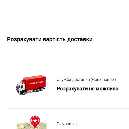
Розрахувати вартість доставки
Служба доставки (Нова пошта)
Розрахувати не можливо
Самовивіз