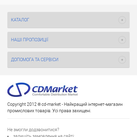
КАТАЛОГ
НАШІ ПРОПОЗИЦІЇ
ДОПОМОГА ТА СЕРВІСИ
Copyright 2012 ® cd-market - Найкращий інтернет-магазин
промислових товарів. Усі права захищені.
Не змогли додзвонитися?
залишіть замовлення на сайті;