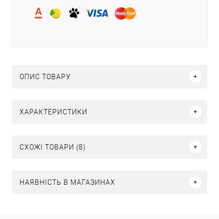
ОПИС ТОВАРУ
ХАРАКТЕРИСТИКИ
СХОЖІ ТОВАРИ (8)
НАЯВНІСТЬ В МАГАЗИНАХ