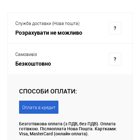
Служба доставки (Нова пошта)
Розрахувати не можливо
Самовивіз
Безкоштовно
СПОСОБИ ОПЛАТИ:
Оплата в кредит
Безготівкова оплата (з ПДВ, без ПДВ). Оплата
готівкою. Післяоплата Нова Пошта. Картками:
Visa, MasterCard (онлайн оплата).