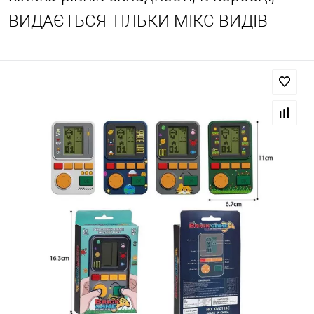
ВИДАЄТЬСЯ ТІЛЬКИ МІКС ВИДІВ