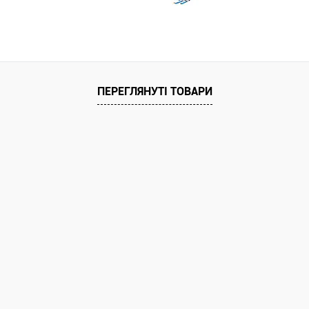
ПЕРЕГЛЯНУТІ ТОВАРИ