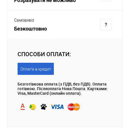
Самовивіз
Безкоштовно
СПОСОБИ ОПЛАТИ:
Оплата в кредит
Безготівкова оплата (з ПДВ, без ПДВ). Оплата
готівкою. Післяоплата Нова Пошта. Картками:
Visa, MasterCard (онлайн оплата).