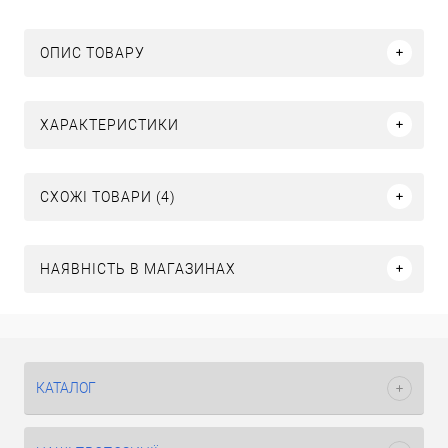
ОПИС ТОВАРУ
ХАРАКТЕРИСТИКИ
СХОЖІ ТОВАРИ (4)
НАЯВНІСТЬ В МАГАЗИНАХ
КАТАЛОГ