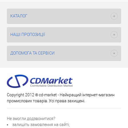
КАТАЛОГ
НАШІ ПРОПОЗИЦІЇ
ДОПОМОГА ТА СЕРВІСИ
Copyright 2012 ® cd-market - Найкращий інтернет-магазин
промислових товарів. Усі права захищені.
Не змогли додзвонитися?
залишіть замовлення на сайті;