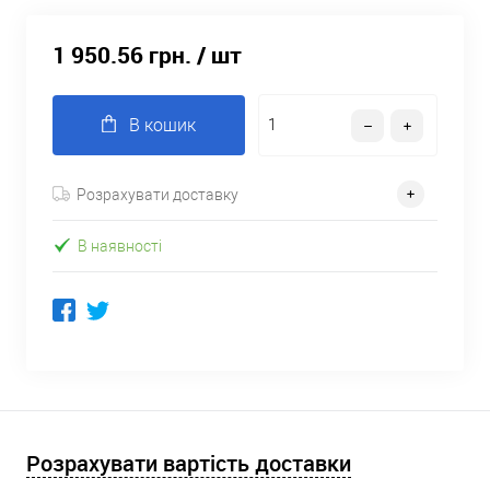
1 950.56 грн.
/ шт
В кошик
Розрахувати доставку
В наявності
Розрахувати вартість доставки