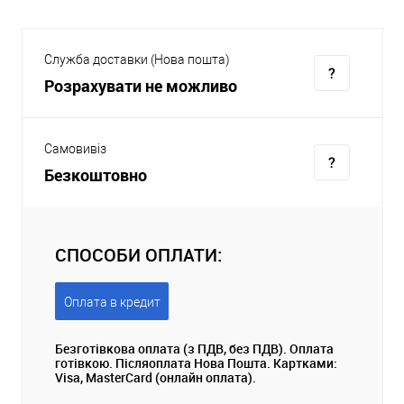
Служба доставки (Нова пошта)
Розрахувати не можливо
Самовивіз
Безкоштовно
СПОСОБИ ОПЛАТИ:
Оплата в кредит
Безготівкова оплата (з ПДВ, без ПДВ). Оплата
готівкою. Післяоплата Нова Пошта. Картками:
Visa, MasterCard (онлайн оплата).