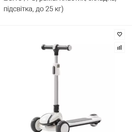
підсвітка, до 25 кг)