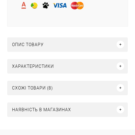
ОПИС ТОВАРУ
ХАРАКТЕРИСТИКИ
СХОЖІ ТОВАРИ (8)
НАЯВНІСТЬ В МАГАЗИНАХ