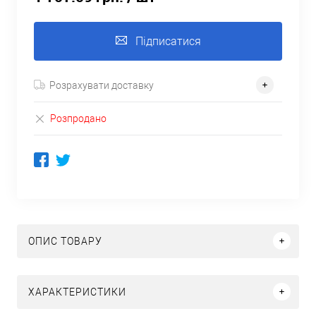
Підписатися
Розрахувати доставку
Розпродано
ОПИС ТОВАРУ
ХАРАКТЕРИСТИКИ