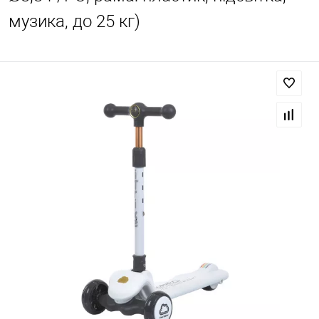
музика, до 25 кг)