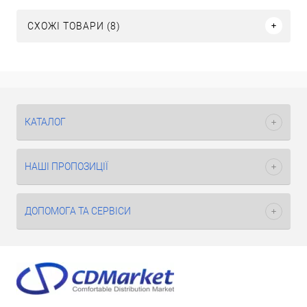
СХОЖІ ТОВАРИ (8)
КАТАЛОГ
НАШІ ПРОПОЗИЦІЇ
ДОПОМОГА ТА СЕРВІСИ