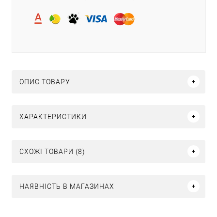
ОПИС ТОВАРУ
ХАРАКТЕРИСТИКИ
СХОЖІ ТОВАРИ (8)
НАЯВНІСТЬ В МАГАЗИНАХ