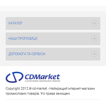
КАТАЛОГ
НАШІ ПРОПОЗИЦІЇ
ДОПОМОГА ТА СЕРВІСИ
Copyright 2012 ® cd-market - Найкращий інтернет-магазин
промислових товарів. Усі права захищені.