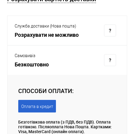
Служба доставки (Нова пошта)
Розрахувати не можливо
Самовивіз
Безкоштовно
СПОСОБИ ОПЛАТИ:
Оплата в кредит
Безготівкова оплата (з ПДВ, без ПДВ). Оплата
готівкою. Післяоплата Нова Пошта. Картками:
Visa, MasterCard (онлайн оплата).