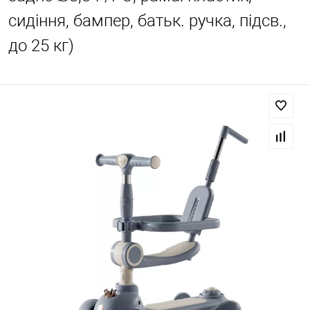
сидіння, бампер, батьк. ручка, підсв.,
до 25 кг)