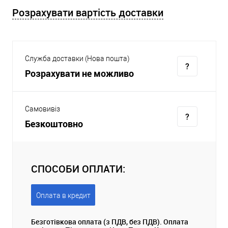
Розрахувати вартість доставки
Служба доставки (Нова пошта)
Розрахувати не можливо
Самовивіз
Безкоштовно
СПОСОБИ ОПЛАТИ:
Оплата в кредит
Безготівкова оплата (з ПДВ, без ПДВ). Оплата