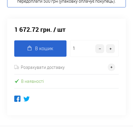
передоплати 500 грн (упаковку оплачує покупець).
1 672.72 грн.
/ шт
В кошик
Розрахувати доставку
В наявності