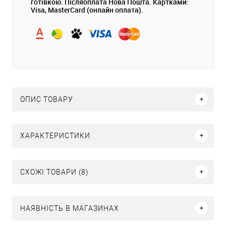
готівкою. Післяоплата Нова Пошта. Картками:
Visa, MasterCard (онлайн оплата).
ОПИС ТОВАРУ
ХАРАКТЕРИСТИКИ
СХОЖІ ТОВАРИ (8)
НАЯВНІСТЬ В МАГАЗИНАХ