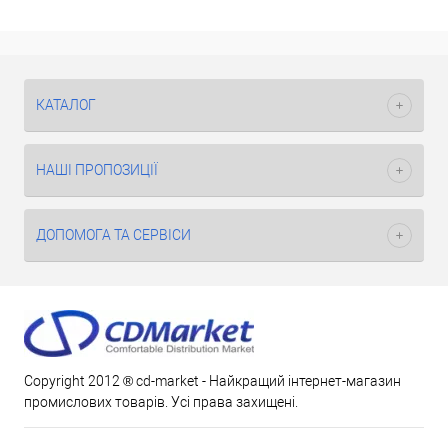
КАТАЛОГ
НАШІ ПРОПОЗИЦІЇ
ДОПОМОГА ТА СЕРВІСИ
Copyright 2012 ® cd-market - Найкращий інтернет-магазин
промислових товарів. Усі права захищені.