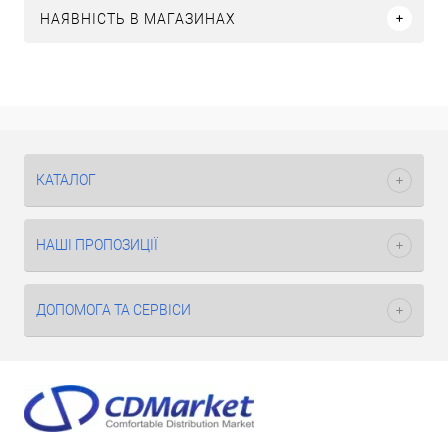
НАЯВНІСТЬ В МАГАЗИНАХ
КАТАЛОГ
НАШІ ПРОПОЗИЦІЇ
ДОПОМОГА ТА СЕРВІСИ