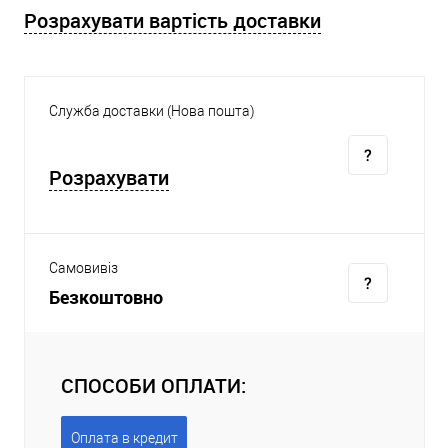
Розрахувати вартість доставки
Служба доставки (Нова пошта)
Розрахувати
Самовивіз
Безкоштовно
СПОСОБИ ОПЛАТИ:
Оплата в кредит