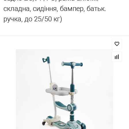
складна, сидіння, бампер, батьк.
ручка, до 25/50 кг)