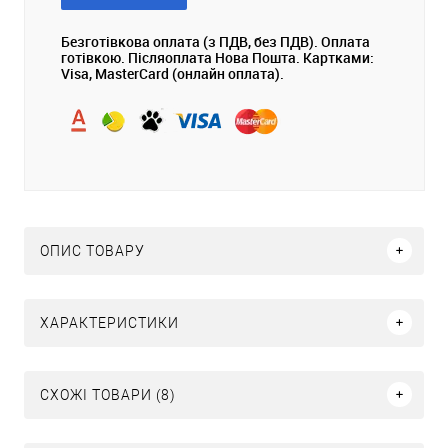
Безготівкова оплата (з ПДВ, без ПДВ). Оплата
готівкою. Післяоплата Нова Пошта. Картками:
Visa, MasterCard (онлайн оплата).
ОПИС ТОВАРУ
ХАРАКТЕРИСТИКИ
СХОЖІ ТОВАРИ (8)