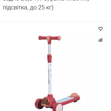
підсвітка, до 25 кг)