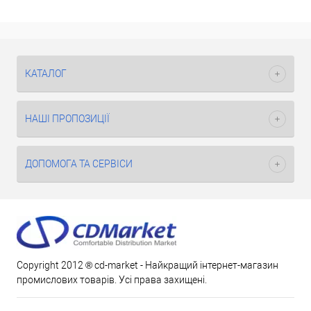
КАТАЛОГ
НАШІ ПРОПОЗИЦІЇ
ДОПОМОГА ТА СЕРВІСИ
Copyright 2012 ® cd-market - Найкращий інтернет-магазин
промислових товарів. Усі права захищені.