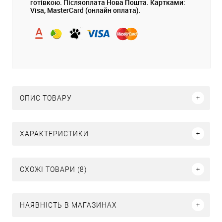
готівкою. Післяоплата Нова Пошта. Картками:
Visa, MasterCard (онлайн оплата).
ОПИС ТОВАРУ
ХАРАКТЕРИСТИКИ
СХОЖІ ТОВАРИ (8)
НАЯВНІСТЬ В МАГАЗИНАХ