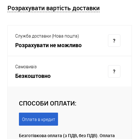
Розрахувати вартість доставки
Служба доставки (Нова пошта)
Розрахувати не можливо
Самовивіз
Безкоштовно
СПОСОБИ ОПЛАТИ:
Оплата в кредит
Безготівкова оплата (з ПДВ, без ПДВ). Оплата