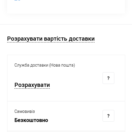
Розрахувати вартість доставки
Служба доставки (Нова пошта)
Розрахувати
Самовивіз
Безкоштовно