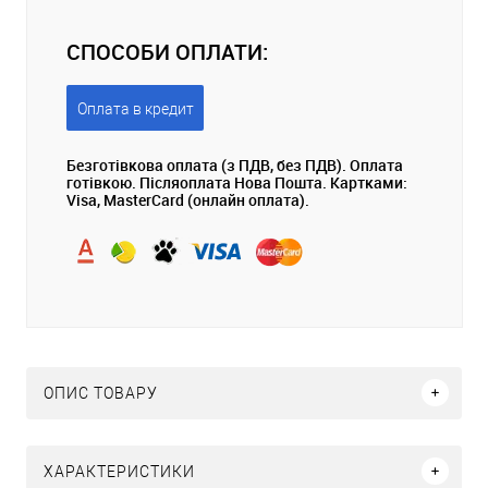
СПОСОБИ ОПЛАТИ:
Оплата в кредит
Безготівкова оплата (з ПДВ, без ПДВ). Оплата
готівкою. Післяоплата Нова Пошта. Картками:
Visa, MasterCard (онлайн оплата).
ОПИС ТОВАРУ
ХАРАКТЕРИСТИКИ