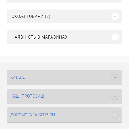
СХОЖІ ТОВАРИ (8)
НАЯВНІСТЬ В МАГАЗИНАХ
КАТАЛОГ
НАШІ ПРОПОЗИЦІЇ
ДОПОМОГА ТА СЕРВІСИ