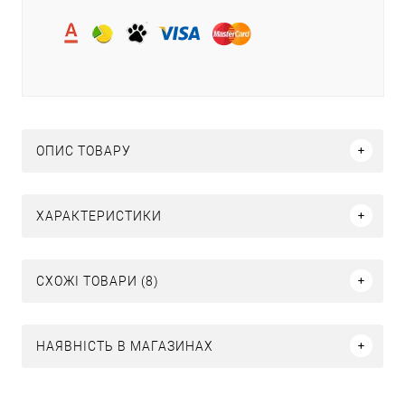
ОПИС ТОВАРУ
ХАРАКТЕРИСТИКИ
СХОЖІ ТОВАРИ (8)
НАЯВНІСТЬ В МАГАЗИНАХ