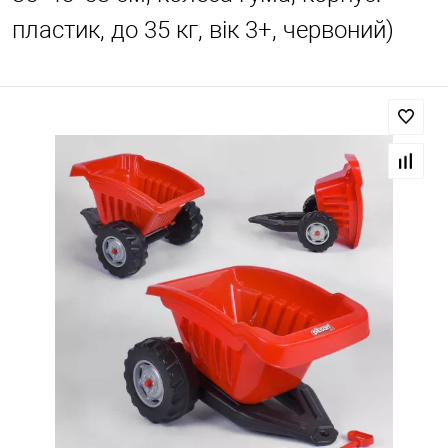
пластик, до 35 кг, вік 3+, червоний)