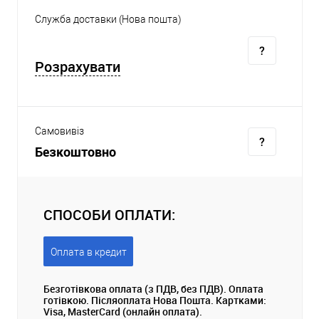
Служба доставки (Нова пошта)
Розрахувати
Самовивіз
Безкоштовно
СПОСОБИ ОПЛАТИ:
Оплата в кредит
Безготівкова оплата (з ПДВ, без ПДВ). Оплата
готівкою. Післяоплата Нова Пошта. Картками:
Visa, MasterCard (онлайн оплата).