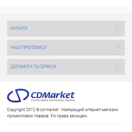
КАТАЛОГ
НАШІ ПРОПОЗИЦІЇ
ДОПОМОГА ТА СЕРВІСИ
Copyright 2012 ® cd-market - Найкращий інтернет-магазин
промислових товарів. Усі права захищені.