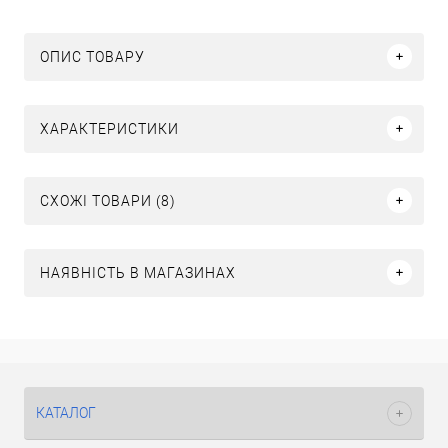
ОПИС ТОВАРУ
ХАРАКТЕРИСТИКИ
СХОЖІ ТОВАРИ (8)
НАЯВНІСТЬ В МАГАЗИНАХ
КАТАЛОГ