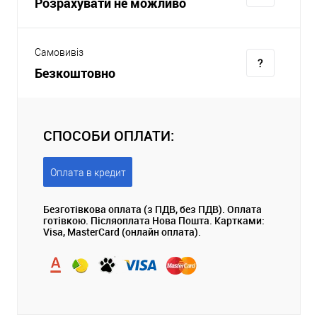
Розрахувати не можливо
Самовивіз
Безкоштовно
СПОСОБИ ОПЛАТИ:
Оплата в кредит
Безготівкова оплата (з ПДВ, без ПДВ). Оплата
готівкою. Післяоплата Нова Пошта. Картками:
Visa, MasterCard (онлайн оплата).