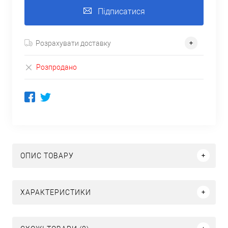
Підписатися
Розрахувати доставку
Розпродано
ОПИС ТОВАРУ
ХАРАКТЕРИСТИКИ