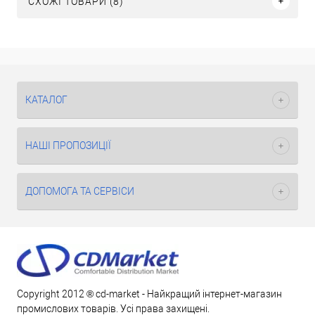
СХОЖІ ТОВАРИ (8)
КАТАЛОГ
НАШІ ПРОПОЗИЦІЇ
ДОПОМОГА ТА СЕРВІСИ
Copyright 2012 ® cd-market - Найкращий інтернет-магазин
промислових товарів. Усі права захищені.