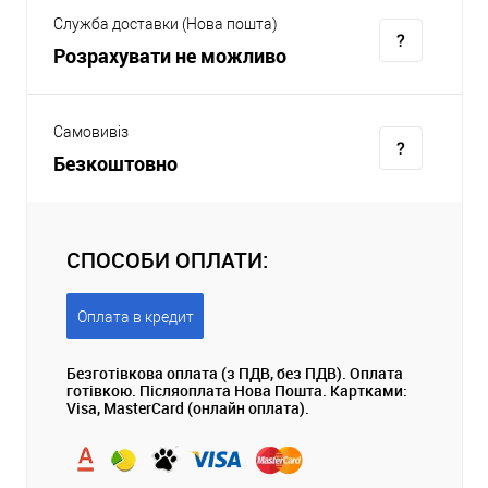
Служба доставки (Нова пошта)
Розрахувати не можливо
Самовивіз
Безкоштовно
СПОСОБИ ОПЛАТИ:
Оплата в кредит
Безготівкова оплата (з ПДВ, без ПДВ). Оплата
готівкою. Післяоплата Нова Пошта. Картками:
Visa, MasterCard (онлайн оплата).