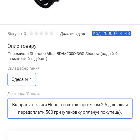
Код: 20000714148
Відгуків: 0
Додати відгук
Опис товару:
Перемикач Shimano Altus RD-M2000-SGS Shadow (задній, 9
швидкостей, під болт)
Склад зберігання:
Одеса №4
Доставка/Оплата:
Відправка тільки Новою поштою протягом 2-5 днів після
передоплати 500 грн (упаковку оплачує покупець).