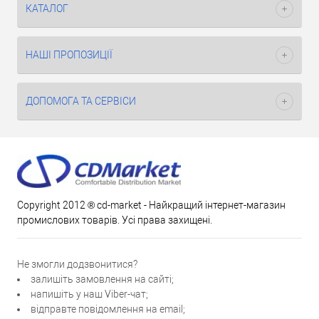
КАТАЛОГ
НАШІ ПРОПОЗИЦІЇ
ДОПОМОГА ТА СЕРВІСИ
Copyright 2012 ® cd-market - Найкращий інтернет-магазин
промислових товарів. Усі права захищені.
Не змогли додзвонитися?
залишіть замовлення на сайті;
напишіть у наш Viber-чат;
відправте повідомлення на email;