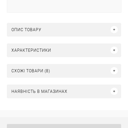
ОПИС ТОВАРУ
ХАРАКТЕРИСТИКИ
СХОЖІ ТОВАРИ (8)
НАЯВНІСТЬ В МАГАЗИНАХ