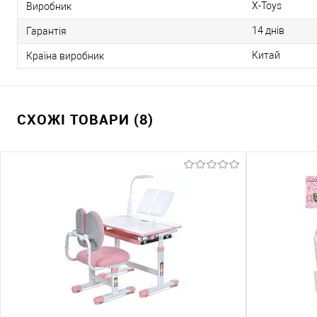
X-Toys
Виробник
14 днів
Гарантія
Китай
Країна виробник
СХОЖІ ТОВАРИ (8)