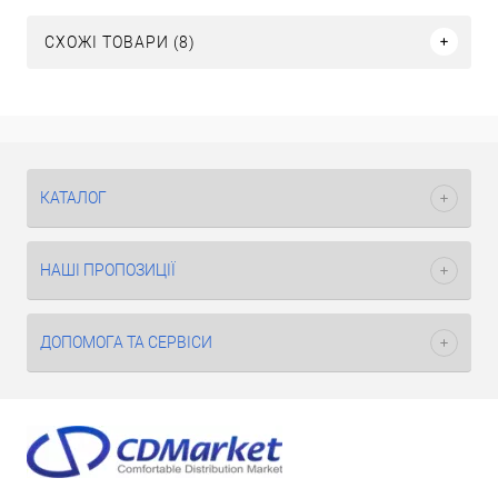
СХОЖІ ТОВАРИ (8)
КАТАЛОГ
НАШІ ПРОПОЗИЦІЇ
ДОПОМОГА ТА СЕРВІСИ