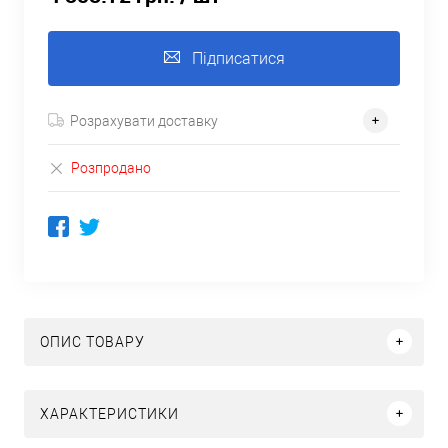
Підписатися
Розрахувати доставку
Розпродано
ОПИС ТОВАРУ
ХАРАКТЕРИСТИКИ