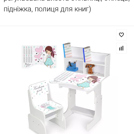
підніжка, полиця для книг)