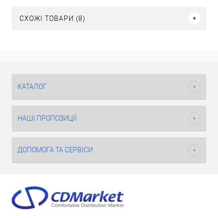
СХОЖІ ТОВАРИ (8)
КАТАЛОГ
НАШІ ПРОПОЗИЦІЇ
ДОПОМОГА ТА СЕРВІСИ