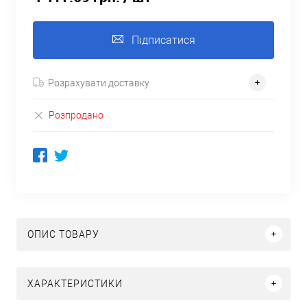
Підписатися
Розрахувати доставку
Розпродано
ОПИС ТОВАРУ
ХАРАКТЕРИСТИКИ